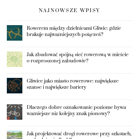
NAJNOWSZE WPISY
Rowerem między dzielnicami Gliwic: gdzie
brakuje najważniejszych połączeń?
Jak zbudować spójną sieć rowerową w mieście
o rozproszonej zabudowie?
Gliwice jako miasto rowerowe: największe
szanse i największe bariery
Dlaczego dobre oznakowanie poziome bywa
ważniejsze niż kolejny znak pionowy?
Jak projektować drogi rowerowe przy szkołach,