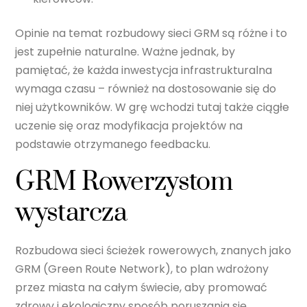
Opinie na temat rozbudowy sieci GRM są różne i to
jest zupełnie naturalne. Ważne jednak, by
pamiętać, że każda inwestycja infrastrukturalna
wymaga czasu – również na dostosowanie się do
niej użytkowników. W grę wchodzi tutaj także ciągłe
uczenie się oraz modyfikacja projektów na
podstawie otrzymanego feedbacku.
GRM Rowerzystom
wystarcza
Rozbudowa sieci ścieżek rowerowych, znanych jako
GRM (Green Route Network), to plan wdrożony
przez miasta na całym świecie, aby promować
zdrowy i ekologiczny sposób poruszania się.