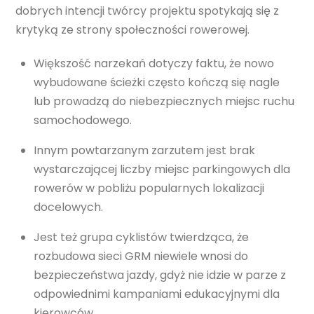
dobrych intencji twórcy projektu spotykają się z
krytyką ze strony społeczności rowerowej.
Większość narzekań dotyczy faktu, że nowo
wybudowane ścieżki często kończą się nagle
lub prowadzą do niebezpiecznych miejsc ruchu
samochodowego.
Innym powtarzanym zarzutem jest brak
wystarczającej liczby miejsc parkingowych dla
rowerów w pobliżu popularnych lokalizacji
docelowych.
Jest też grupa cyklistów twierdząca, że
rozbudowa sieci GRM niewiele wnosi do
bezpieczeństwa jazdy, gdyż nie idzie w parze z
odpowiednimi kampaniami edukacyjnymi dla
kierowców.