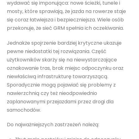
wydawać się imponująca: nowe ścieżki, tunele i
mosty, które sprawiają, że jazda na rowerze staje
się coraz łatwiejsza i bezpieczniejsza. Wiele osób
przekonuje, że sieć GRM spełnia ich oczekiwania.
Jednakże spojrzenie bardziej krytyczne ukazuje
pewne niedostatki tej rozwiązania. Część
użytkowników skarży się na niewystarczające
oznakowanie tras, brak miejsc odpoczynku oraz
niewłaściwą infrastrukturę towarzyszącą.
Sporadycznie mogą pojawiać się problemy z
nawierzchnią czy też nieodpowiednio
zaplanowanymi przejazdami przez drogi dla
samochodów.
Do najważniejszych zastrzeżeń należą: