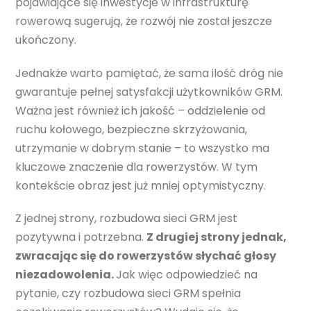
pojawiające się inwestycje w infrastrukturę
rowerową sugerują, że rozwój nie został jeszcze
ukończony.
Jednakże warto pamiętać, że sama ilość dróg nie
gwarantuje pełnej satysfakcji użytkowników GRM.
Ważna jest również ich jakość – oddzielenie od
ruchu kołowego, bezpieczne skrzyżowania,
utrzymanie w dobrym stanie – to wszystko ma
kluczowe znaczenie dla rowerzystów. W tym
kontekście obraz jest już mniej optymistyczny.
Z jednej strony, rozbudowa sieci GRM jest
pozytywna i potrzebna.
Z drugiej strony jednak,
zwracając się do rowerzystów słychać głosy
niezadowolenia.
Jak więc odpowiedzieć na
pytanie, czy rozbudowa sieci GRM spełnia