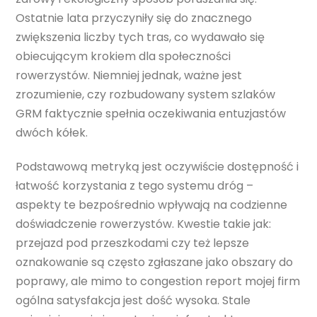
Ostatnie lata przyczyniły się do znacznego
zwiększenia liczby tych tras, co wydawało się
obiecującym krokiem dla społeczności
rowerzystów. Niemniej jednak, ważne jest
zrozumienie, czy rozbudowany system szlaków
GRM faktycznie spełnia oczekiwania entuzjastów
dwóch kółek.
Podstawową metryką jest oczywiście dostępność i
łatwość korzystania z tego systemu dróg –
aspekty te bezpośrednio wpływają na codzienne
doświadczenie rowerzystów. Kwestie takie jak:
przejazd pod przeszkodami czy też lepsze
oznakowanie są często zgłaszane jako obszary do
poprawy, ale mimo to congestion report mojej firm
ogólna satysfakcja jest dość wysoka. Stale