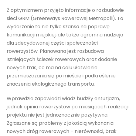
Z optymizmem przyjęto informacje o rozbudowie
sieci GRM (Greenways Rowerowej Metropolii). To
wydarzenie to nie tylko szansa na poprawę
komunikacji miejskiej, ale także ogromna nadzieja
dla zdecydowanej części społeczności
rowerzystów. Planowana jest rozbudowa
istniejących ścieżek rowerowych oraz dodanie
nowych tras, co ma na celu ułatwienie
przemieszczania się po mieście i podkreślenie
znaczenia ekologicznego transportu.
Wprawdzie zapowiedzi władz budziły entuzjazm,
jednak opinia rowerzystów po miesiącach realizacji
projektu nie jest jednoznacznie pozytywna.
Zgłaszane są problemy z jakością wykonania
nowych dróg rowerowych – nierówności, brak