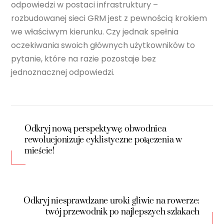
odpowiedzi w postaci infrastruktury –
rozbudowanej sieci GRM jest z pewnością krokiem
we właściwym kierunku. Czy jednak spełnia
oczekiwania swoich głównych użytkowników to
pytanie, które na razie pozostaje bez
jednoznacznej odpowiedzi.
Odkryj nową perspektywę: obwodnica
rewolucjonizuje cyklistyczne połączenia w
mieście!
Odkryj niesprawdzane uroki gliwic na rowerze:
twój przewodnik po najlepszych szlakach