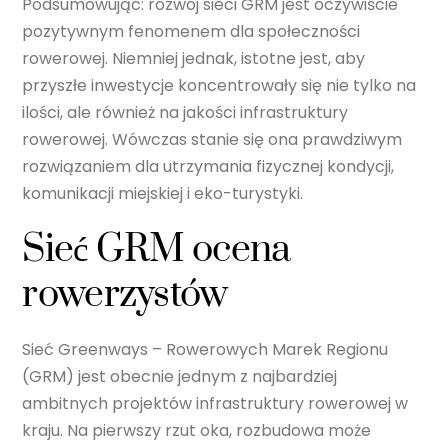
Podsumowując: rozwój sieci GRM jest oczywiście
pozytywnym fenomenem dla społeczności
rowerowej. Niemniej jednak, istotne jest, aby
przyszłe inwestycje koncentrowały się nie tylko na
ilości, ale również na jakości infrastruktury
rowerowej. Wówczas stanie się ona prawdziwym
rozwiązaniem dla utrzymania fizycznej kondycji,
komunikacji miejskiej i eko-turystyki.
Sieć GRM ocena
rowerzystów
Sieć Greenways – Rowerowych Marek Regionu
(GRM) jest obecnie jednym z najbardziej
ambitnych projektów infrastruktury rowerowej w
kraju. Na pierwszy rzut oka, rozbudowa może