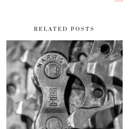
RELATED POSTS