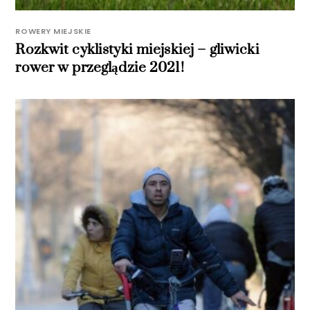
ROWERY MIEJSKIE
Rozkwit cyklistyki miejskiej – gliwicki
rower w przeglądzie 2021!