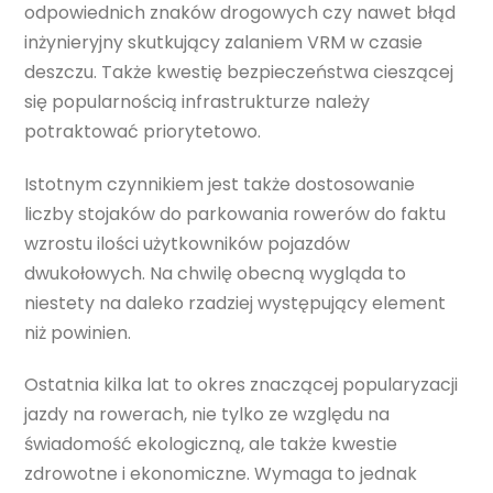
odpowiednich znaków drogowych czy nawet błąd
inżynieryjny skutkujący zalaniem VRM w czasie
deszczu. Także kwestię bezpieczeństwa cieszącej
się popularnością infrastrukturze należy
potraktować priorytetowo.
Istotnym czynnikiem jest także dostosowanie
liczby stojaków do parkowania rowerów do faktu
wzrostu ilości użytkowników pojazdów
dwukołowych. Na chwilę obecną wygląda to
niestety na daleko rzadziej występujący element
niż powinien.
Ostatnia kilka lat to okres znaczącej popularyzacji
jazdy na rowerach, nie tylko ze względu na
świadomość ekologiczną, ale także kwestie
zdrowotne i ekonomiczne. Wymaga to jednak