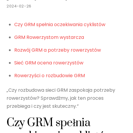
2024-02-26
Czy GRM spełnia oczekiwania cyklistów
GRM Rowerzystom wystarcza
Rozwój GRM a potrzeby rowerzystów
Sieć GRM ocena rowerzystów
Rowerzyści o rozbudowie GRM
„Czy rozbudowa sieci GRM zaspokaja potrzeby
rowerzystów? Sprawdźmy, jak ten proces
przebiega i czy jest skuteczny.”
Czy GRM spełnia